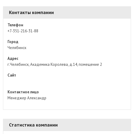
Контакты компании
Телефон
+7-351-216-31-88
Город
Челябинск
Адрес
г.Челябинск, Академика Королева, д.14, помещение 2
Сайт
Контактное лицо
Менеджер Александр
Статистика компании