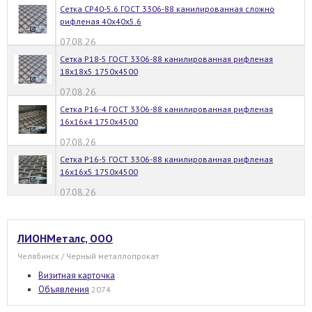
Сетка СР40-5.6 ГОСТ 3306-88 канилированная сложно
рифленая 40х40х5.6
07.08.26
Сетка Р18-5 ГОСТ 3306-88 канилированная рифленая
18х18х5 1750х4500
07.08.26
Сетка Р16-4 ГОСТ 3306-88 канилированная рифленая
16х16х4 1750х4500
07.08.26
Сетка Р16-5 ГОСТ 3306-88 канилированная рифленая
16х16х5 1750х4500
07.08.26
ЛИОНМеталс, ООО
Челябинск / Черный металлопрокат
Визитная карточка
Объявления
2074