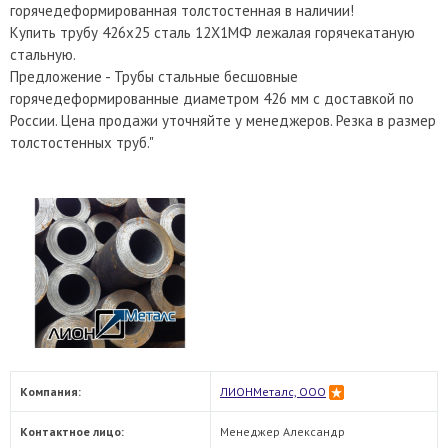
горячедеформированная толстостенная в наличии!
Купить трубу 426х25 сталь 12Х1МФ лежалая горячекатаную
стальную.
Предложение - Трубы стальные бесшовные
горячедеформированные диаметром 426 мм с доставкой по
России. Цена продажи уточняйте у менеджеров. Резка в размер
толстостенных труб."
Компания:
ЛИОНМеталс, ООО
Контактное лицо:
Менеджер Александр