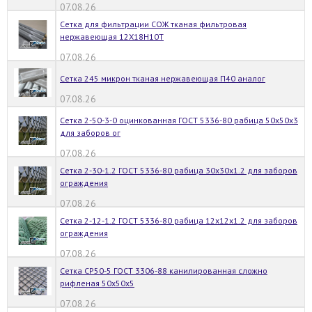
07.08.26
Сетка для фильтрации СОЖ тканая фильтровая
нержавеющая 12Х18Н10Т
07.08.26
Сетка 245 микрон тканая нержавеющая П40 аналог
07.08.26
Сетка 2-50-3-0 оцинкованная ГОСТ 5336-80 рабица 50х50х3
для заборов ог
07.08.26
Сетка 2-30-1.2 ГОСТ 5336-80 рабица 30х30х1.2 для заборов
ограждения
07.08.26
Сетка 2-12-1.2 ГОСТ 5336-80 рабица 12х12х1.2 для заборов
ограждения
07.08.26
Сетка СР50-5 ГОСТ 3306-88 канилированная сложно
рифленая 50х50х5
07.08.26