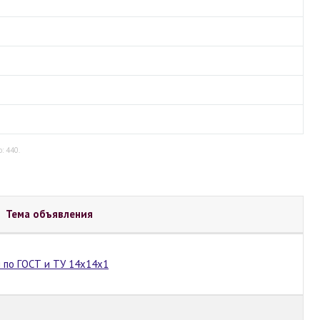
: 440.
Тема объявления
 по ГОСТ и ТУ 14х14х1