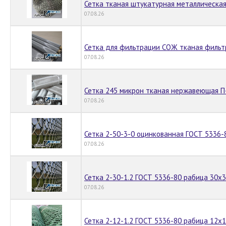
Сетка тканая штукатурная металлическая
07.08.26
Сетка для фильтрации СОЖ тканая филь
07.08.26
Сетка 245 микрон тканая нержавеющая П
07.08.26
Сетка 2-50-3-0 оцинкованная ГОСТ 5336-
07.08.26
Сетка 2-30-1.2 ГОСТ 5336-80 рабица 30х
07.08.26
Сетка 2-12-1.2 ГОСТ 5336-80 рабица 12х