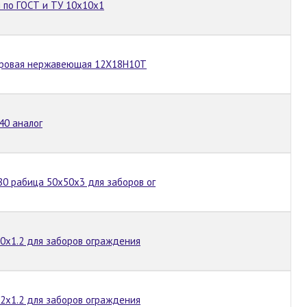
 по ГОСТ и ТУ 10х10х1
тровая нержавеющая 12Х18Н10Т
40 аналог
80 рабица 50х50х3 для заборов ог
30х1.2 для заборов ограждения
12х1.2 для заборов ограждения