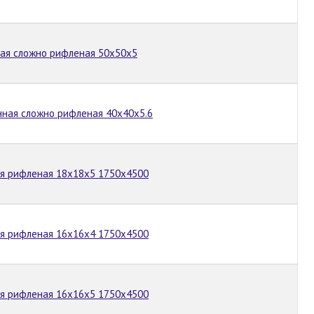
ная сложно рифленая 50х50х5
нная сложно рифленая 40х40х5.6
ая рифленая 18х18х5 1750х4500
ая рифленая 16х16х4 1750х4500
ая рифленая 16х16х5 1750х4500