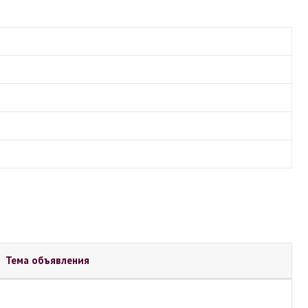
Тема объявления