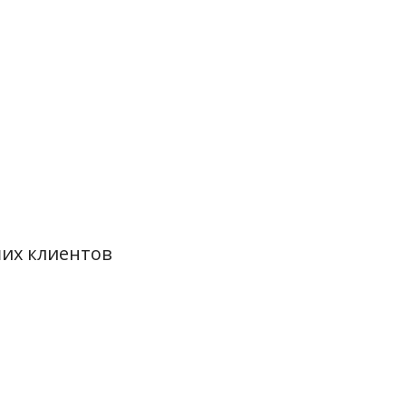
их клиентов